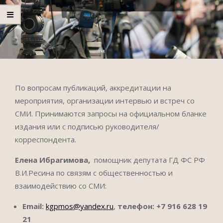
По вопросам публикаций, аккредитации на
мероприятия, организации интервью и встреч со
СМИ. Принимаются запросы на официальном бланке
издания или с подписью руководителя/
корреспондента.
Елена Ибрагимова,
помощник депутата ГД ФС РФ
В.И.Ресина по связям с общественностью и
взаимодействию со СМИ:
Email:
kgpmos@yandex.ru
,
телефон:
+7 916 628 19
21