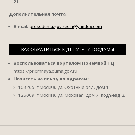
21
Дополнительная почта
:
E-mail:
pressduma.gov.resin@yandex.com
КАК ОБРАТИТЬСЯ К ДЕПУТАТУ ГОСДУМЫ
Воспользоваться порталом Приемной ГД:
https://priemnaya.duma.gov.ru
Написать на почту по адресам:
103265, г.Москва, ул. Охотный ряд, дом 1;
125009, г.Москва, ул. Моховая, дом 7, подъезд 2.