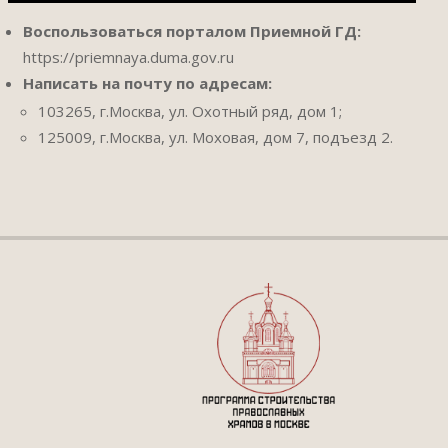
Воспользоваться порталом Приемной ГД:
https://priemnaya.duma.gov.ru
Написать на почту по адресам:
103265, г.Москва, ул. Охотный ряд, дом 1;
125009, г.Москва, ул. Моховая, дом 7, подъезд 2.