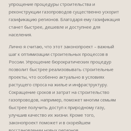
упрощение процедуры строительства и
реконструкции газопроводов существенно ускорит
газификацию регионов. Благодаря ему газификация
станет быстрее, дешевле и доступнее для
населения.
Лично я считаю, что этот законопроект – важный
шаг к оптимизации строительных процессов в
России. Упрощение бюрократических процедур
позволит быстрее реализовывать строительные
проекты, что особенно актуально в условиях
растущего спроса на жилье и инфраструктуру.
Сокращение сроков и затрат на строительство
газопроводов, например, поможет многим семьям
быстрее получить доступ к природному газу,
улучшив качество их жизни. Кроме того,
законопроект поможет и в скорейшем
восстановлении новых регионов.