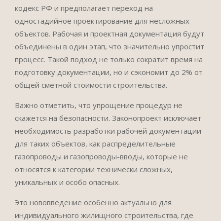
кодекс РФ и предполагает переход на
одностадийное проектирование для несложных
объектов. Рабочая и проектная документация будут
объединены в один этап, что значительно упростит
процесс. Такой подход не только сократит время на
подготовку документации, но и сэкономит до 2% от
общей сметной стоимости строительства.
Важно отметить, что упрощение процедур не
скажется на безопасности. Законопроект исключает
необходимость разработки рабочей документации
для таких объектов, как распределительные
газопроводы и газопроводы-вводы, которые не
относятся к категории технически сложных,
уникальных и особо опасных.
Это нововведение особенно актуально для
индивидуального жилищного строительства, где