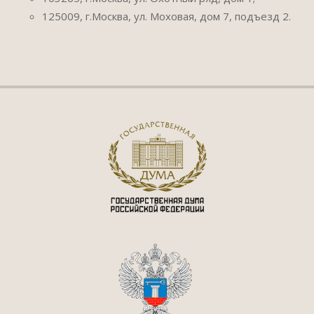
125009, г.Москва, ул. Моховая, дом 7, подъезд 2.