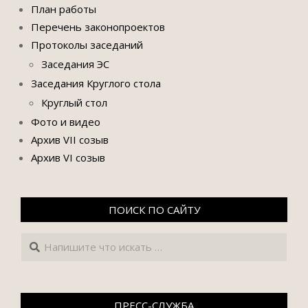
План работы
Перечень законопроектов
Протоколы заседаний
Заседания ЭС
Заседания Круглого стола
Круглый стол
Фото и видео
Архив VII созыв
Архив VI созыв
ПОИСК ПО САЙТУ
Поиск
ПРЕСС-СЛУЖБА