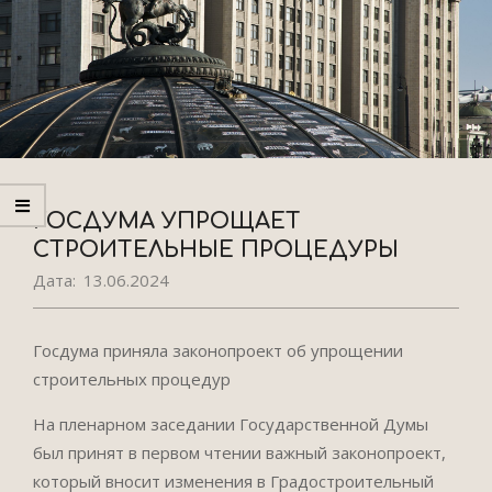
ГОСДУМА УПРОЩАЕТ
СТРОИТЕЛЬНЫЕ ПРОЦЕДУРЫ
Дата:
13.06.2024
Госдума приняла законопроект об упрощении
строительных процедур
На пленарном заседании Государственной Думы
был принят в первом чтении важный законопроект,
который вносит изменения в Градостроительный