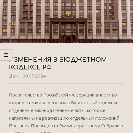
ИЗМЕНЕНИЯ В БЮДЖЕТНОМ
КОДЕКСЕ РФ
Дата:
09.07.2024
Правительство Российской Федерации вносит во
втором чтении изменения в Бюджетный кодекс и
отдельные законодательные акты, которые
направлены на реализацию отдельных положений
Послания Президента РФ Федеральному Собранию