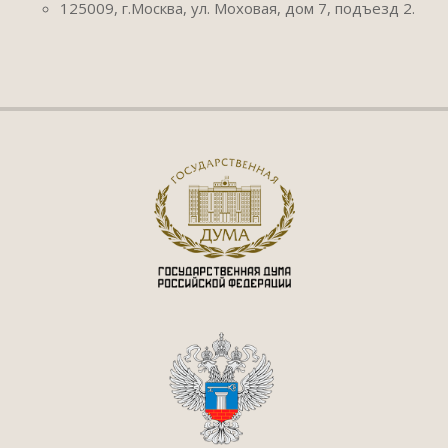
125009, г.Москва, ул. Моховая, дом 7, подъезд 2.