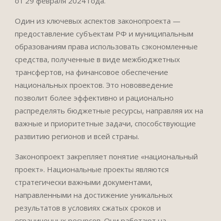
от 29 февраля 2024 года.
Один из ключевых аспектов законопроекта —
предоставление субъектам РФ и муниципальным
образованиям права использовать сэкономленные
средства, полученные в виде межбюджетных
трансфертов, на финансовое обеспечение
национальных проектов. Это нововведение
позволит более эффективно и рационально
распределять бюджетные ресурсы, направляя их на
важные и приоритетные задачи, способствующие
развитию регионов и всей страны.
Законопроект закрепляет понятие «национальный
проект». Национальные проекты являются
стратегически важными документами,
направленными на достижение уникальных
результатов в условиях сжатых сроков и
ограниченных ресурсов. Они работают на