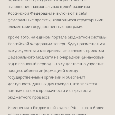
выполнение национальных целей развития
Российской Федерации и включают в себя
федеральные проекты, являющиеся структурными
элементами государственных программ.
Кроме того, на едином портале бюджетной системы
Российской Федерации теперь будут размещаться
все документы и материалы, связанные с проектом
федерального бюджета на очередной финансовый
год и плановый период. Это существенно упростит
процесс обмена информацией между
государственными органами и обеспечит
доступность данных для граждан, что является
важным шагом к прозрачности и открытости
бюджетного процесса.
Изменения в Бюджетный кодекс РФ — шаг к более
эффективному и прозрачному управлению