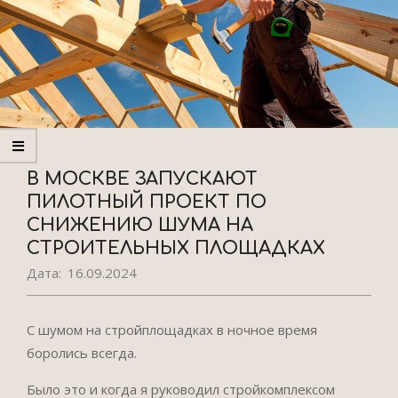
В МОСКВЕ ЗАПУСКАЮТ
ПИЛОТНЫЙ ПРОЕКТ ПО
СНИЖЕНИЮ ШУМА НА
СТРОИТЕЛЬНЫХ ПЛОЩАДКАХ
Дата:
16.09.2024
С шумом на стройплощадках в ночное время
боролись всегда.
Было это и когда я руководил стройкомплексом