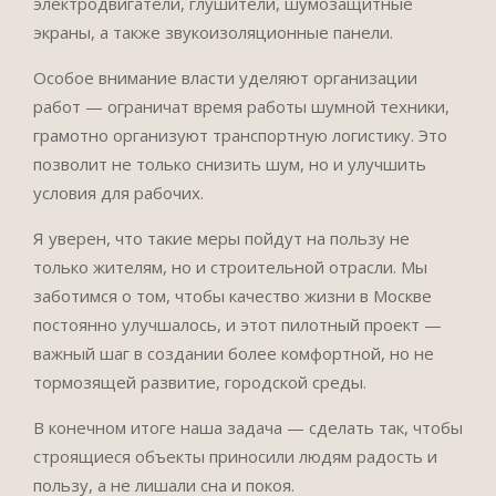
электродвигатели, глушители, шумозащитные
экраны, а также звукоизоляционные панели.
Особое внимание власти уделяют организации
работ — ограничат время работы шумной техники,
грамотно организуют транспортную логистику. Это
позволит не только снизить шум, но и улучшить
условия для рабочих.
Я уверен, что такие меры пойдут на пользу не
только жителям, но и строительной отрасли. Мы
заботимся о том, чтобы качество жизни в Москве
постоянно улучшалось, и этот пилотный проект —
важный шаг в создании более комфортной, но не
тормозящей развитие, городской среды.
В конечном итоге наша задача — сделать так, чтобы
строящиеся объекты приносили людям радость и
пользу, а не лишали сна и покоя.