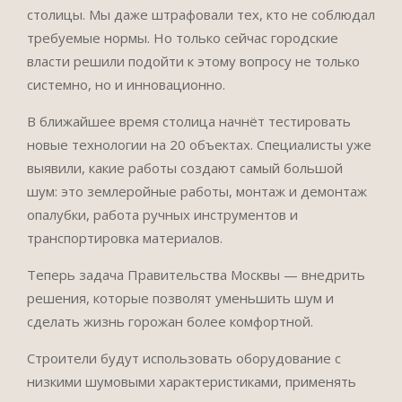
столицы. Мы даже штрафовали тех, кто не соблюдал
требуемые нормы. Но только сейчас городские
власти решили подойти к этому вопросу не только
системно, но и инновационно.
В ближайшее время столица начнёт тестировать
новые технологии на 20 объектах. Специалисты уже
выявили, какие работы создают самый большой
шум: это землеройные работы, монтаж и демонтаж
опалубки, работа ручных инструментов и
транспортировка материалов.
Теперь задача Правительства Москвы — внедрить
решения, которые позволят уменьшить шум и
сделать жизнь горожан более комфортной.
Строители будут использовать оборудование с
низкими шумовыми характеристиками, применять