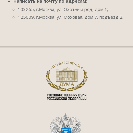
Написать на почту по адресам:
103265, г.Москва, ул. Охотный ряд, дом 1;
125009, г.Москва, ул. Моховая, дом 7, подъезд 2.