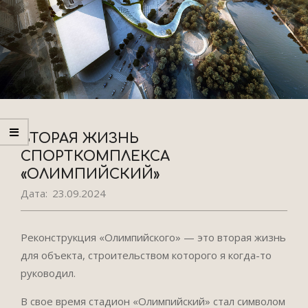
ВТОРАЯ ЖИЗНЬ
СПОРТКОМПЛЕКСА
«ОЛИМПИЙСКИЙ»
Дата:
23.09.2024
Реконструкция «Олимпийского» — это вторая жизнь
для объекта, строительством которого я когда-то
руководил.
В свое время стадион «Олимпийский» стал символом