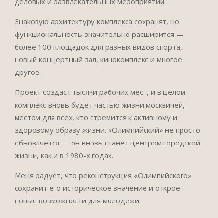
деловых и развлекательных мероприятий.
Знаковую архитектуру комплекса сохранят, но
функциональность значительно расширится —
более 100 площадок для разных видов спорта,
новый концертный зал, кинокомплекс и многое
другое.
Проект создаст тысячи рабочих мест, и в целом
комплекс вновь будет частью жизни москвичей,
местом для всех, кто стремится к активному и
здоровому образу жизни. «Олимпийский» не просто
обновляется — он вновь станет центром городской
жизни, как и в 1980-х годах.
Меня радует, что реконструкция «Олимпийского»
сохранит его историческое значение и откроет
новые возможности для молодежи.