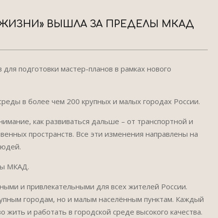
ЖИЗНИ» ВЫШЛА ЗА ПРЕДЕЛЫ МКАД
для подготовки мастер-планов в рамках нового
реды в более чем 200 крупных и малых городах России.
нимание, как развиваться дальше – от транспортной и
венных пространств. Все эти изменения направлены на
людей.
лы МКАД.
ными и привлекательными для всех жителей России.
упным городам, но и малым населённым пунктам. Каждый
во жить и работать в городской среде высокого качества.