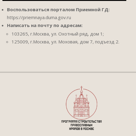
Воспользоваться порталом Приемной ГД:
https://priemnaya.duma.gov.ru
Написать на почту по адресам:
103265, г.Москва, ул. Охотный ряд, дом 1;
125009, г.Москва, ул. Моховая, дом 7, подъезд 2.