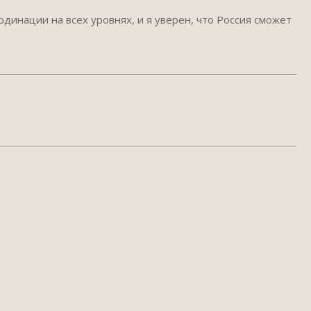
динации на всех уровнях, и я уверен, что Россия сможет