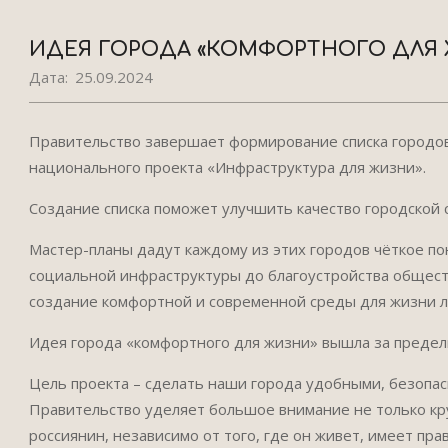
ИДЕЯ ГОРОДА «КОМФОРТНОГО ДЛЯ 
Дата:
25.09.2024
Правительство завершает формирование списка городов 
национального проекта «Инфраструктура для жизни».
Создание списка поможет улучшить качество городской с
Мастер-планы дадут каждому из этих городов чёткое по
социальной инфраструктуры до благоустройства общест
создание комфортной и современной среды для жизни 
Идея города «комфортного для жизни» вышла за преде
Цель проекта – сделать наши города удобными, безопас
Правительство уделяет большое внимание не только кр
россиянин, независимо от того, где он живет, имеет пра