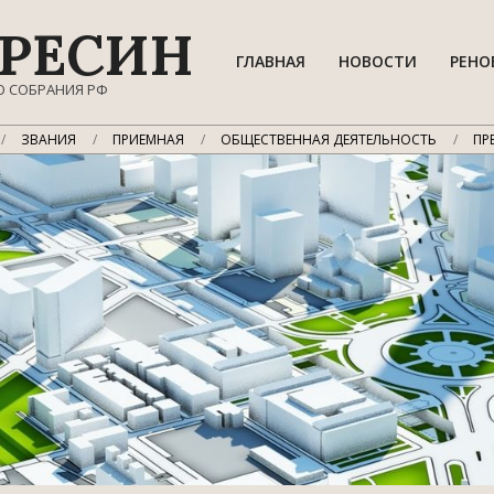
РЕСИН
ГЛАВНАЯ
НОВОСТИ
РЕНО
О СОБРАНИЯ РФ
ЗВАНИЯ
ПРИЕМНАЯ
ОБЩЕСТВЕННАЯ ДЕЯТЕЛЬНОСТЬ
ПР