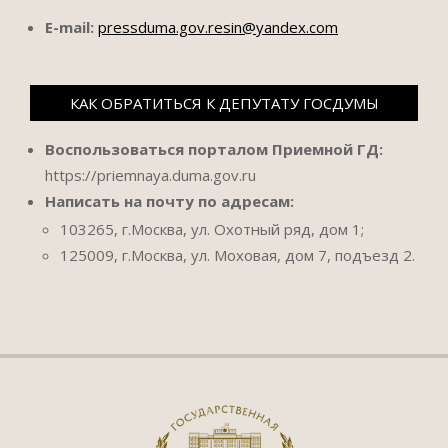
E-mail:
pressduma.gov.resin@yandex.com
КАК ОБРАТИТЬСЯ К ДЕПУТАТУ ГОСДУМЫ
Воспользоваться порталом Приемной ГД:
https://priemnaya.duma.gov.ru
Написать на почту по адресам:
103265, г.Москва, ул. Охотный ряд, дом 1;
125009, г.Москва, ул. Моховая, дом 7, подъезд 2.