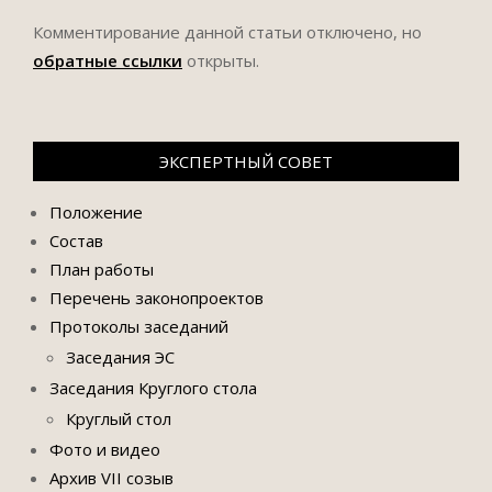
Комментирование данной статьи отключено, но
обратные ссылки
открыты.
ЭКСПЕРТНЫЙ СОВЕТ
Положение
Состав
План работы
Перечень законопроектов
Протоколы заседаний
Заседания ЭС
Заседания Круглого стола
Круглый стол
Фото и видео
Архив VII созыв