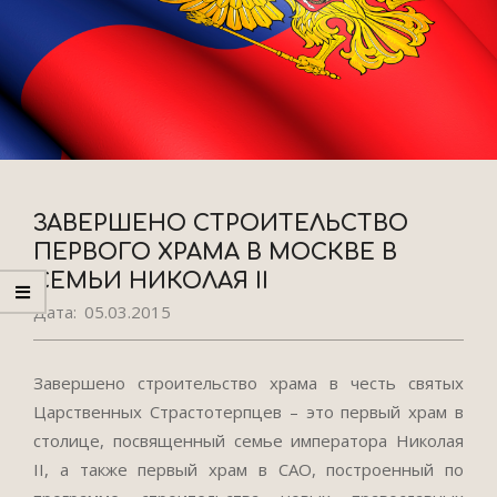
ЗАВЕРШЕНО СТРОИТЕЛЬСТВО
ПЕРВОГО ХРАМА В МОСКВЕ В
СЕМЬИ НИКОЛАЯ II
Дата:
05.03.2015
Завершено строительство храма в честь святых
Царственных Страстотерпцев – это первый храм в
столице, посвященный семье императора Николая
II, а также первый храм в САО, построенный по