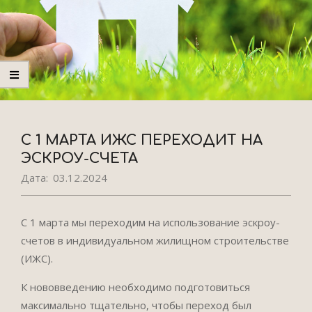
С 1 МАРТА ИЖС ПЕРЕХОДИТ НА
ЭСКРОУ-СЧЕТА
Дата:
03.12.2024
С 1 марта мы переходим на использование эскроу-
счетов в индивидуальном жилищном строительстве
(ИЖС).
К нововведению необходимо подготовиться
максимально тщательно, чтобы переход был