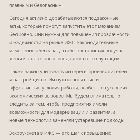
плавным и безопасным.
Сегодня активно дорабатываются подзаконные
акты, которые помогут запустить этот механизм
бесшовно. Они нужны для повышения прозрачности
и надёжности на рынке ИЖС. Законодательные
изменения обеспечат, чтобы застройщик получал
деньги только после ввода дома в эксплуатацию.
Также важно учитывать интересы производителей
и застройщиков. Им нужны понятные и
эффективные условия работы, особенно в условиях
экономических вызовов. Мы будем внимательно
следить за тем, чтобы предприятия имели
возможности для модернизации и развития, а
новые технологии заменяли устаревшие подходы.
Эскроу-счета в ИЖС — это шаг к повышению