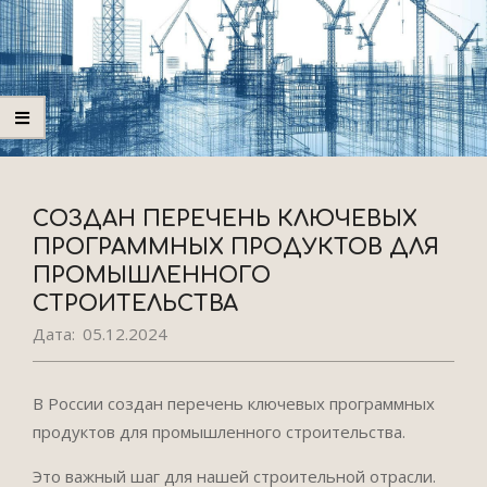
CОЗДАН ПЕРЕЧЕНЬ КЛЮЧЕВЫХ
ПРОГРАММНЫХ ПРОДУКТОВ ДЛЯ
ПРОМЫШЛЕННОГО
СТРОИТЕЛЬСТВА
Дата:
05.12.2024
В России создан перечень ключевых программных
продуктов для промышленного строительства.
Это важный шаг для нашей строительной отрасли.