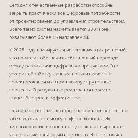
Сегодня отечественные разработки способны
закрыть практически все цифровые потребности –
от проектирования до управления строительством.
Всего таких систем насчитывается 330 и они
охватывают более 15 направлений.
К 2025 году планируется интеграция этих решений,
что позволит обеспечить «бесшовный переход»
между различными цифровыми продуктами. Это
ускорит обработку данных, повысит качество
проектирования и автоматизирует рутинные
процессы. В результате реализация проектов
станет быстрее и эффективнее.
Появились системы, которые пока малоизвестны, но
уже показывают высокую эффективность. Их
тиражирование на всю страну позволит выровнять
уровень цифровизации в регионах. Это не только