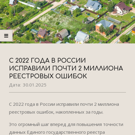
С 2022 ГОДА В РОССИИ
ИСПРАВИЛИ ПОЧТИ 2 МИЛЛИОНА
РЕЕСТРОВЫХ ОШИБОК
Дата:
30.01.2025
С 2022 года в России исправили почти 2 миллиона
реестровых ошибок, накопленных за годы.
Это огромный шаг вперед для повышения точности
данных Единого государственного реестра