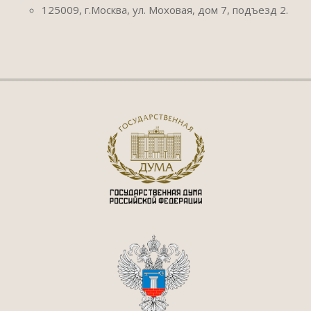
125009, г.Москва, ул. Моховая, дом 7, подъезд 2.