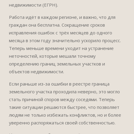
недвижимости (ЕГРН).
Работа идёт в каждом регионе, и важно, что для
граждан она бесплатна. Сокращение сроков
исправления ошибок с трёх месяцев до одного
месяца в этом году значительно ускорило процесс.
Теперь меньше времени уходит на устранение
неточностей, которые мешали точному
определению границ земельных участков и
объектов недвижимости.
Если раньше из-за ошибки в реестре граница
земельного участка проходила неверно, это могло
стать причиной споров между соседями. Теперь
такие ситуации решаются быстрее, что позволяет
людям не только избежать конфликтов, но и более
уверенно распоряжаться своей собственностью.