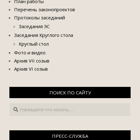
План работы
Перечень законопроектов
Протоколы заседаний
Заседания ЭС
Заседания Круглого стола
Круглый стол
Фото и видео
Архив VII созыв
Архив VI созыв
ПОИСК ПО САЙТУ
Поиск
ПРЕСС-СЛУЖБА