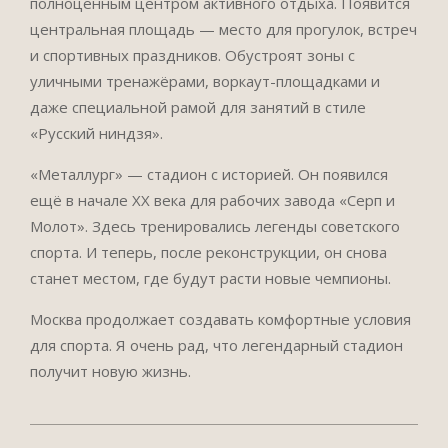
полноценным центром активного отдыха. Появится
центральная площадь — место для прогулок, встреч
и спортивных праздников. Обустроят зоны с
уличными тренажёрами, воркаут-площадками и
даже специальной рамой для занятий в стиле
«Русский ниндзя».
«Металлург» — стадион с историей. Он появился
ещё в начале XX века для рабочих завода «Серп и
Молот». Здесь тренировались легенды советского
спорта. И теперь, после реконструкции, он снова
станет местом, где будут расти новые чемпионы.
Москва продолжает создавать комфортные условия
для спорта. Я очень рад, что легендарный стадион
получит новую жизнь.
2025-