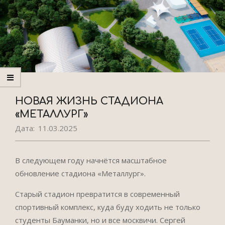
НОВАЯ ЖИЗНЬ СТАДИОНА
«МЕТАЛЛУРГ»
Дата:
11.03.2025
В следующем году начнётся масштабное
обновление стадиона «Металлург».
Старый стадион превратится в современный
спортивный комплекс, куда буду ходить не только
студенты Бауманки, но и все москвичи. Сергей