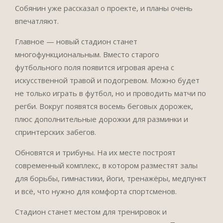
Собянин уже рассказал о проекте, и планы очень
впечатляют.
Главное — новый стадион станет
многофункциональным. Вместо старого
футбольного поля появится игровая арена с
искусственной травой и подогревом. Можно будет
не только играть в футбол, но и проводить матчи по
регби. Вокруг появятся восемь беговых дорожек,
плюс дополнительные дорожки для разминки и
спринтерских забегов.
Обновятся и трибуны. На их месте построят
современный комплекс, в котором разместят залы
для борьбы, гимнастики, йоги, тренажёры, медпункт
и всё, что нужно для комфорта спортсменов.
Стадион станет местом для тренировок и