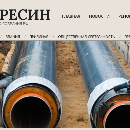
РЕСИН
ГЛАВНАЯ
НОВОСТИ
РЕНО
О СОБРАНИЯ РФ
ЗВАНИЯ
ПРИЕМНАЯ
ОБЩЕСТВЕННАЯ ДЕЯТЕЛЬНОСТЬ
ПР