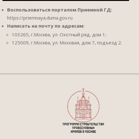
Воспользоваться порталом Приемной ГД:
https://priemnaya.duma.gov.ru
Написать на почту по адресам:
103265, г.Москва, ул. Охотный ряд, дом 1;
125009, г.Москва, ул. Моховая, дом 7, подъезд 2.