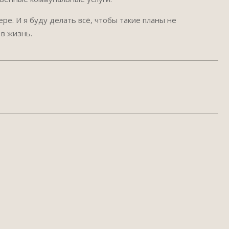
ре. И я буду делать всё, чтобы такие планы не
 в жизнь.