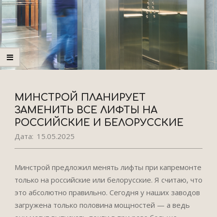
МИНСТРОЙ ПЛАНИРУЕТ
ЗАМЕНИТЬ ВСЕ ЛИФТЫ НА
РОССИЙСКИЕ И БЕЛОРУССКИЕ
Дата:
15.05.2025
Минстрой предложил менять лифты при капремонте
только на российские или белорусские. Я считаю, что
это абсолютно правильно. Сегодня у наших заводов
загружена только половина мощностей — а ведь