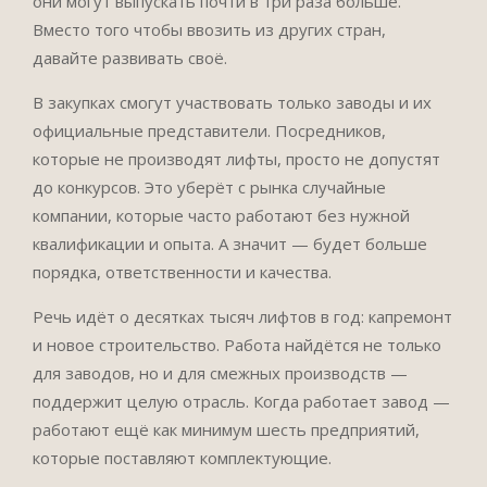
они могут выпускать почти в три раза больше.
Вместо того чтобы ввозить из других стран,
давайте развивать своё.
В закупках смогут участвовать только заводы и их
официальные представители. Посредников,
которые не производят лифты, просто не допустят
до конкурсов. Это уберёт с рынка случайные
компании, которые часто работают без нужной
квалификации и опыта. А значит — будет больше
порядка, ответственности и качества.
Речь идёт о десятках тысяч лифтов в год: капремонт
и новое строительство. Работа найдётся не только
для заводов, но и для смежных производств —
поддержит целую отрасль. Когда работает завод —
работают ещё как минимум шесть предприятий,
которые поставляют комплектующие.