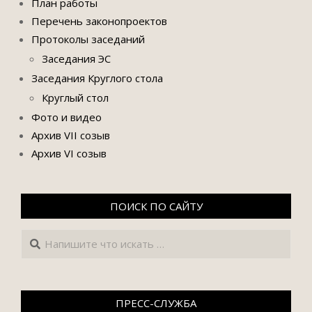
План работы
Перечень законопроектов
Протоколы заседаний
Заседания ЭС
Заседания Круглого стола
Круглый стол
Фото и видео
Архив VII созыв
Архив VI созыв
ПОИСК ПО САЙТУ
Поиск
ПРЕСС-СЛУЖБА