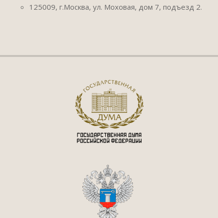
125009, г.Москва, ул. Моховая, дом 7, подъезд 2.