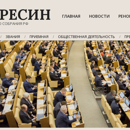
РЕСИН
ГЛАВНАЯ
НОВОСТИ
РЕНО
О СОБРАНИЯ РФ
ЗВАНИЯ
ПРИЕМНАЯ
ОБЩЕСТВЕННАЯ ДЕЯТЕЛЬНОСТЬ
ПР