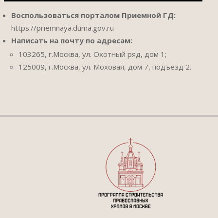
Воспользоваться порталом Приемной ГД:
https://priemnaya.duma.gov.ru
Написать на почту по адресам:
103265, г.Москва, ул. Охотный ряд, дом 1;
125009, г.Москва, ул. Моховая, дом 7, подъезд 2.