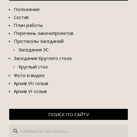
Положение
Состав
План работы
Перечень законопроектов
Протоколы заседаний
Заседания ЭС
Заседания Круглого стола
Круглый стол
Фото и видео
Архив VII созыв
Архив VI созыв
ПОИСК ПО САЙТУ
Поиск