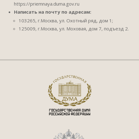
https://priemnaya.duma.gov.ru
Написать на почту по адресам:
103265, г.Москва, ул. Охотный ряд, дом 1;
125009, г.Москва, ул. Моховая, дом 7, подъезд 2.