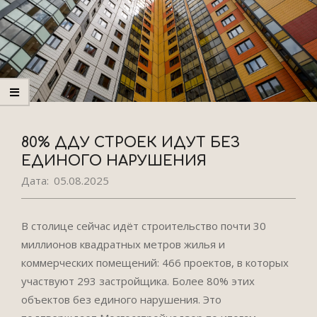
80% ДДУ СТРОЕК ИДУТ БЕЗ
ЕДИНОГО НАРУШЕНИЯ
Дата:
05.08.2025
В столице сейчас идёт строительство почти 30
миллионов квадратных метров жилья и
коммерческих помещений: 466 проектов, в которых
участвуют 293 застройщика. Более 80% этих
объектов без единого нарушения. Это