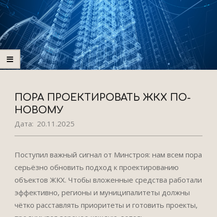
ПОРА ПРОЕКТИРОВАТЬ ЖКХ ПО-
НОВОМУ
Дата:
20.11.2025
Поступил важный сигнал от Минстроя: нам всем пора
серьёзно обновить подход к проектированию
объектов ЖКХ. Чтобы вложенные средства работали
эффективно, регионы и муниципалитеты должны
чётко расставлять приоритеты и готовить проекты,