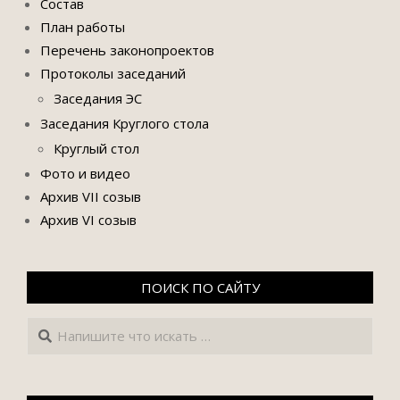
Состав
План работы
Перечень законопроектов
Протоколы заседаний
Заседания ЭС
Заседания Круглого стола
Круглый стол
Фото и видео
Архив VII созыв
Архив VI созыв
ПОИСК ПО САЙТУ
Поиск