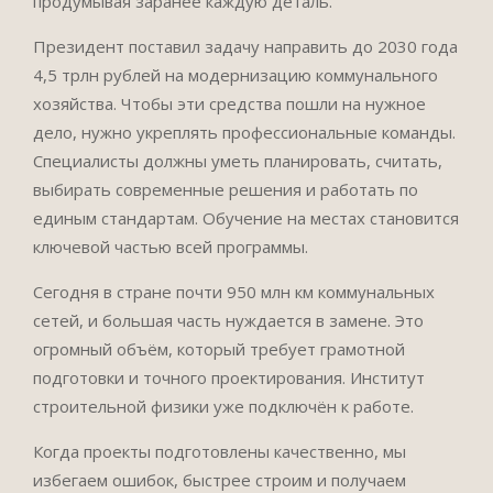
продумывая заранее каждую деталь.
Президент поставил задачу направить до 2030 года
4,5 трлн рублей на модернизацию коммунального
хозяйства. Чтобы эти средства пошли на нужное
дело, нужно укреплять профессиональные команды.
Специалисты должны уметь планировать, считать,
выбирать современные решения и работать по
единым стандартам. Обучение на местах становится
ключевой частью всей программы.
Сегодня в стране почти 950 млн км коммунальных
сетей, и большая часть нуждается в замене. Это
огромный объём, который требует грамотной
подготовки и точного проектирования. Институт
строительной физики уже подключён к работе.
Когда проекты подготовлены качественно, мы
избегаем ошибок, быстрее строим и получаем