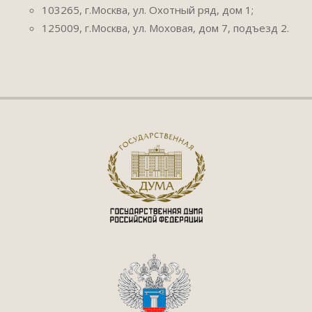
103265, г.Москва, ул. Охотный ряд, дом 1;
125009, г.Москва, ул. Моховая, дом 7, подъезд 2.