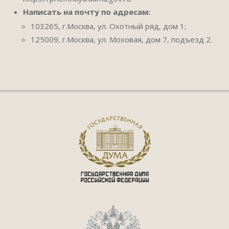
Написать на почту по адресам:
103265, г.Москва, ул. Охотный ряд, дом 1;
125009, г.Москва, ул. Моховая, дом 7, подъезд 2.