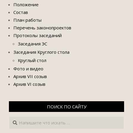
Положение
Состав
План работы
Перечень законопроектов
Протоколы заседаний
Заседания ЭС
Заседания Круглого стола
Круглый стол
Фото и видео
Архив VII созыв
Архив VI созыв
ПОИСК ПО САЙТУ
Поиск