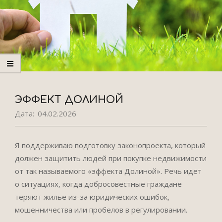
ЭФФЕКТ ДОЛИНОЙ
Дата:
04.02.2026
Я поддерживаю подготовку законопроекта, который
должен защитить людей при покупке недвижимости
от так называемого «эффекта Долиной». Речь идет
о ситуациях, когда добросовестные граждане
теряют жилье из-за юридических ошибок,
мошенничества или пробелов в регулировании.