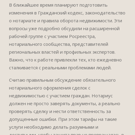
В ближайшее время планируют подготовить
изменения в Гражданский кодекс, законодательство
о нотариате и правила оборота недвижимости. Эти
вопросы уже подробно обсудили на расширенной
рабочей группе с участием Росреестра,
нотариального сообщества, представителей
региональных властей и профильных экспертов.
Важно, что к работе привлекли тех, кто ежедневно
сталкивается с реальными проблемами людей.
Считаю правильным обсуждение обязательного
нотариального оформления сделок с
недвижимостью с участием граждан. Нотариус
должен не просто заверять документы, а реально
проверять сделку и нести ответственность за
допущенные ошибки. При этом тарифы на такие
услуги необходимо делать разумными и
доступными, чтобы защита прав не превращалась в