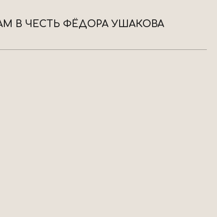
РАМ В ЧЕСТЬ ФЁДОРА УШАКОВА