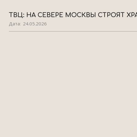
ТВЦ: НА СЕВЕРЕ МОСКВЫ СТРОЯТ Х
Дата:
24.05.2026