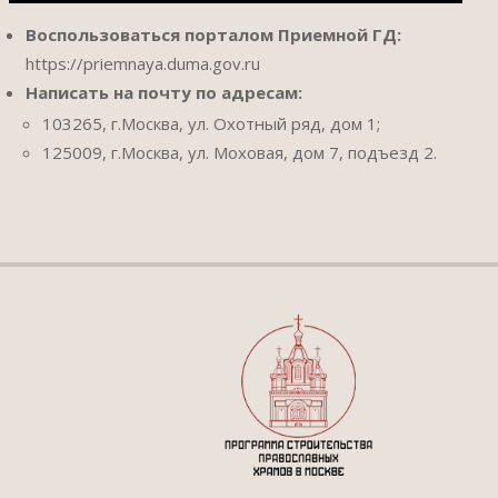
Воспользоваться порталом Приемной ГД:
https://priemnaya.duma.gov.ru
Написать на почту по адресам:
103265, г.Москва, ул. Охотный ряд, дом 1;
125009, г.Москва, ул. Моховая, дом 7, подъезд 2.