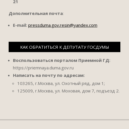
21
Дополнительная почта
:
E-mail:
pressduma.gov.resin@yandex.com
КАК ОБРАТИТЬСЯ К ДЕПУТАТУ ГОСДУМЫ
Воспользоваться порталом Приемной ГД:
https://priemnaya.duma.gov.ru
Написать на почту по адресам:
103265, г.Москва, ул. Охотный ряд, дом 1;
125009, г.Москва, ул. Моховая, дом 7, подъезд 2.