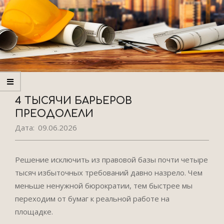
4 ТЫСЯЧИ БАРЬЕРОВ
ПРЕОДОЛЕЛИ
Дата:
09.06.2026
Решение исключить из правовой базы почти четыре
тысяч избыточных требований давно назрело. Чем
меньше ненужной бюрократии, тем быстрее мы
переходим от бумаг к реальной работе на
площадке.