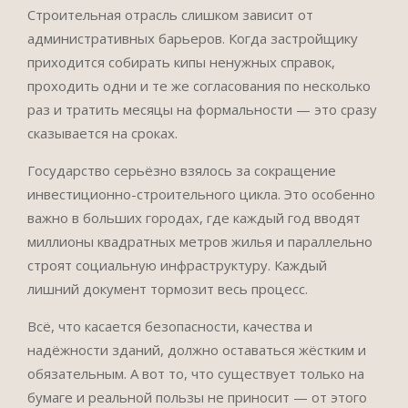
Строительная отрасль слишком зависит от
административных барьеров. Когда застройщику
приходится собирать кипы ненужных справок,
проходить одни и те же согласования по несколько
раз и тратить месяцы на формальности — это сразу
сказывается на сроках.
Государство серьёзно взялось за сокращение
инвестиционно-строительного цикла. Это особенно
важно в больших городах, где каждый год вводят
миллионы квадратных метров жилья и параллельно
строят социальную инфраструктуру. Каждый
лишний документ тормозит весь процесс.
Всё, что касается безопасности, качества и
надёжности зданий, должно оставаться жёстким и
обязательным. А вот то, что существует только на
бумаге и реальной пользы не приносит — от этого