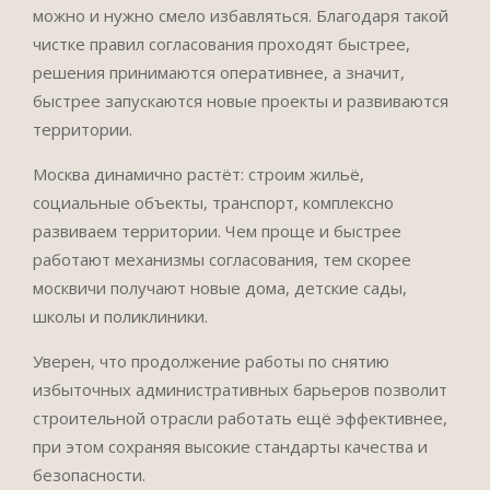
можно и нужно смело избавляться. Благодаря такой
чистке правил согласования проходят быстрее,
решения принимаются оперативнее, а значит,
быстрее запускаются новые проекты и развиваются
территории.
Москва динамично растёт: строим жильё,
социальные объекты, транспорт, комплексно
развиваем территории. Чем проще и быстрее
работают механизмы согласования, тем скорее
москвичи получают новые дома, детские сады,
школы и поликлиники.
Уверен, что продолжение работы по снятию
избыточных административных барьеров позволит
строительной отрасли работать ещё эффективнее,
при этом сохраняя высокие стандарты качества и
безопасности.