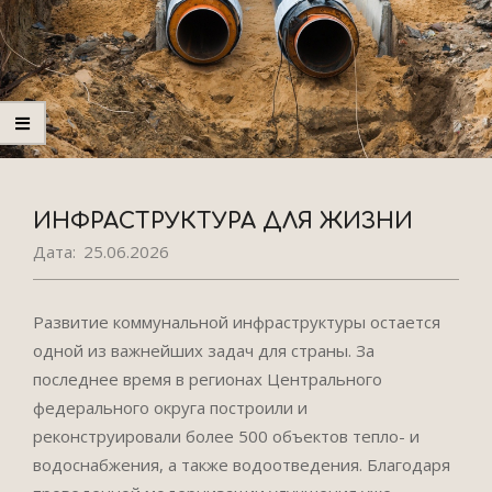
ИНФРАСТРУКТУРА ДЛЯ ЖИЗНИ
Дата:
25.06.2026
Развитие коммунальной инфраструктуры остается
одной из важнейших задач для страны. За
последнее время в регионах Центрального
федерального округа построили и
реконструировали более 500 объектов тепло- и
водоснабжения, а также водоотведения. Благодаря