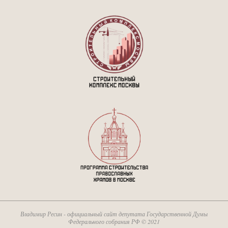
Владимир Ресин - официальный сайт депутата Государственной Думы
Федерального собрания РФ © 2021