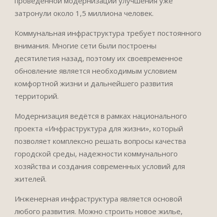
проведенной модернизации улучшения уже
затронули около 1,5 миллиона человек.
Коммунальная инфраструктура требует постоянного
внимания. Многие сети были построены
десятилетия назад, поэтому их своевременное
обновление является необходимым условием
комфортной жизни и дальнейшего развития
территорий.
Модернизация ведётся в рамках национального
проекта «Инфраструктура для жизни», который
позволяет комплексно решать вопросы качества
городской среды, надежности коммунального
хозяйства и создания современных условий для
жителей.
Инженерная инфраструктура является основой
любого развития. Можно строить новое жилье,