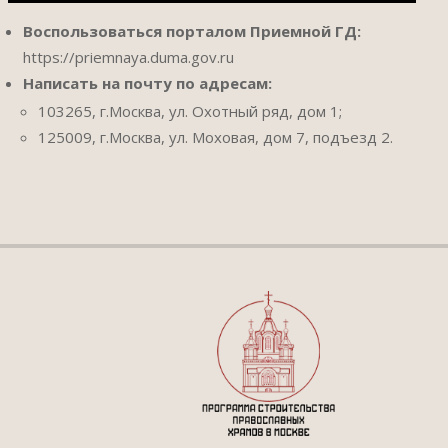
Воспользоваться порталом Приемной ГД:
https://priemnaya.duma.gov.ru
Написать на почту по адресам:
103265, г.Москва, ул. Охотный ряд, дом 1;
125009, г.Москва, ул. Моховая, дом 7, подъезд 2.