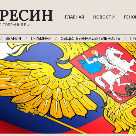
РЕСИН
ГЛАВНАЯ
НОВОСТИ
РЕНО
О СОБРАНИЯ РФ
ЗВАНИЯ
ПРИЕМНАЯ
ОБЩЕСТВЕННАЯ ДЕЯТЕЛЬНОСТЬ
ПР