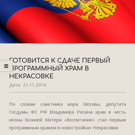
ГОТОВИТСЯ К СДАЧЕ ПЕРВЫЙ
ПРОГРАММНЫЙ ХРАМ В
НЕКРАСОВКЕ
Дата:
21.11.2016
По словам советника мэра Москвы, депутата
Госдумы ФС РФ Владимира Ресина храм в честь
иконы Божией Матери «Воспитание» стал первым
программным храмом в новостройках Некрасовки.