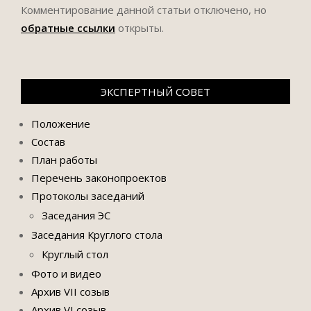
Комментирование данной статьи отключено, но
обратные ссылки
открыты.
ЭКСПЕРТНЫЙ СОВЕТ
Положение
Состав
План работы
Перечень законопроектов
Протоколы заседаний
Заседания ЭС
Заседания Круглого стола
Круглый стол
Фото и видео
Архив VII созыв
Архив VI созыв