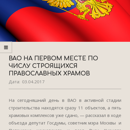
ВАО НА ПЕРВОМ МЕСТЕ ПО
ЧИСЛУ СТРОЯЩИХСЯ
ПРАВОСЛАВНЫХ ХРАМОВ
Дата:
03.04.2017
На сегодняшний день в ВАО в активной стадии
строительства находятся сразу 11 объектов, а пять
храмовых комплексов уже сдано, — рассказал в ходе
объезда депутат Госдумы, советник мэра Москвы и