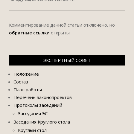
Комментирование данной статьи отключено, но
обратные ссылки
открыты.
ЭКСПЕРТНЫЙ СОВЕТ
Положение
Состав
План работы
Перечень законопроектов
Протоколы заседаний
Заседания ЭС
Заседания Круглого стола
Круглый стол