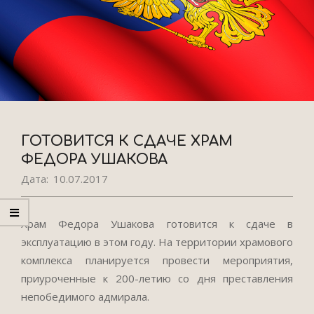
ГОТОВИТСЯ К СДАЧЕ ХРАМ
ФЕДОРА УШАКОВА
Дата:
10.07.2017
Храм Федора Ушакова готовится к сдаче в
эксплуатацию в этом году. На территории храмового
комплекса планируется провести мероприятия,
приуроченные к 200-летию со дня преставления
непобедимого адмирала.