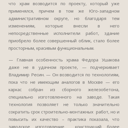
что храм возводится по проекту, который уже
применялся, причем в том же Юго-западном
административном округе, но благодаря тем
изменениям, которые внесли в него
непосредственные исполнители работ, здание
приобрело более совершенный облик, стало более
просторным, красивым функциональным.
— Главная особенность храма Федора Ушакова
даже не в удачном проекте, — подчеркивает
Владимир Ресин. — Он возводится по технологиям,
пока что не имеющим аналогов в Москве — его
каркас собран из сборного железобетона,
специально изготовленного на заводе. Такая
технология позволяет не только значительно
сократить срок строительно-монтажных работ, но и
повысить их качество – практика показала, что
заводское изготовление конструкций более