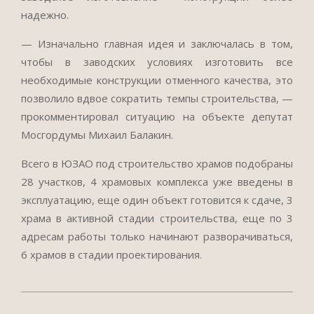
надежно.
— Изначально главная идея и заключалась в том,
чтобы в заводских условиях изготовить все
необходимые конструкции отменного качества, это
позволило вдвое сократить темпы строительства, —
прокомментировал ситуацию на объекте депутат
Мосгордумы Михаил Балакин.
Всего в ЮЗАО под строительство храмов подобраны
28 участков, 4 храмовых комплекса уже введены в
эксплуатацию, еще один объект готовится к сдаче, 3
храма в активной стадии строительства, еще по 3
адресам работы только начинают разворачиваться,
6 храмов в стадии проектирования.
2017-