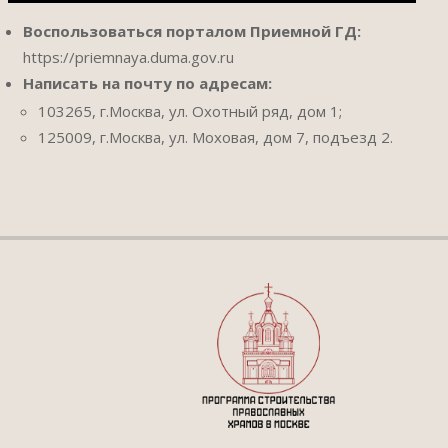
Воспользоваться порталом Приемной ГД:
https://priemnaya.duma.gov.ru
Написать на почту по адресам:
103265, г.Москва, ул. Охотный ряд, дом 1;
125009, г.Москва, ул. Моховая, дом 7, подъезд 2.