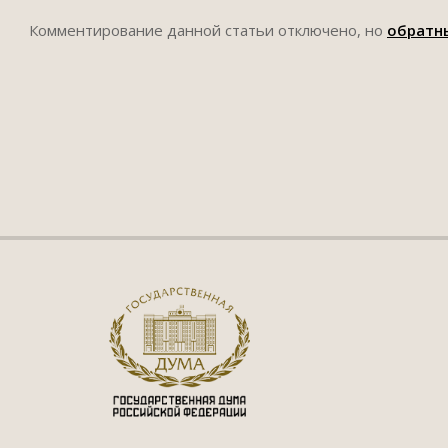
Комментирование данной статьи отключено, но
обратн