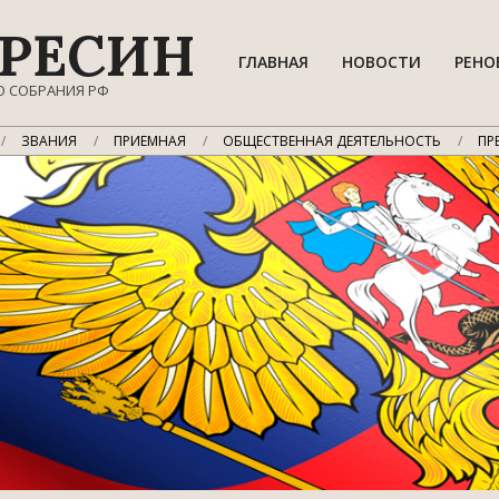
РЕСИН
ГЛАВНАЯ
НОВОСТИ
РЕНО
О СОБРАНИЯ РФ
ЗВАНИЯ
ПРИЕМНАЯ
ОБЩЕСТВЕННАЯ ДЕЯТЕЛЬНОСТЬ
ПР