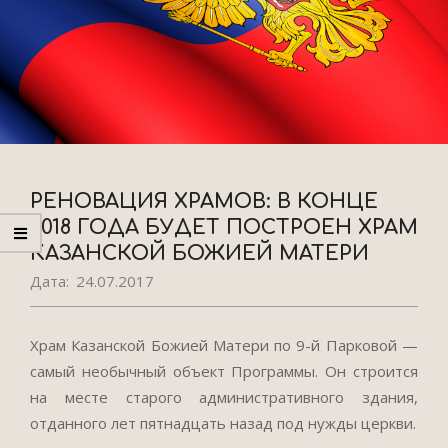
РЕНОВАЦИЯ ХРАМОВ: В КОНЦЕ
2018 ГОДА БУДЕТ ПОСТРОЕН ХРАМ
КАЗАНСКОЙ БОЖИЕЙ МАТЕРИ
Дата:
24.07.2017
Храм Казанской Божией Матери по 9-й Парковой —
самый необычный объект Программы. Он строится
на месте старого административного здания,
отданного лет пятнадцать назад под нужды церкви.