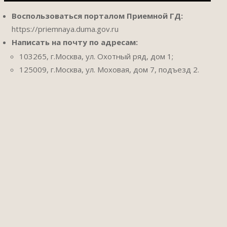
Воспользоваться порталом Приемной ГД:
https://priemnaya.duma.gov.ru
Написать на почту по адресам:
103265, г.Москва, ул. Охотный ряд, дом 1;
125009, г.Москва, ул. Моховая, дом 7, подъезд 2.