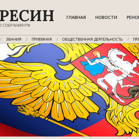
РЕСИН
ГЛАВНАЯ
НОВОСТИ
РЕНО
О СОБРАНИЯ РФ
ЗВАНИЯ
ПРИЕМНАЯ
ОБЩЕСТВЕННАЯ ДЕЯТЕЛЬНОСТЬ
ПР