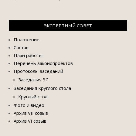
ЭКСПЕРТНЫЙ СОВЕТ
Положение
Состав
План работы
Перечень законопроектов
Протоколы заседаний
Заседания ЭС
Заседания Круглого стола
Круглый стол
Фото и видео
Архив VII созыв
Архив VI созыв