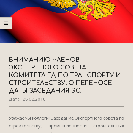
ВНИМАНИЮ ЧЛЕНОВ
ЭКСПЕРТНОГО СОВЕТА
КОМИТЕТА ГД ПО ТРАНСПОРТУ И
СТРОИТЕЛЬСТВУ. О ПЕРЕНОСЕ
ДАТЫ ЗАСЕДАНИЯ ЭС.
Дата:
28.02.2018
Уважаемы коллеги! Заседание Экспертного совета по
строительству, промышленности строительных