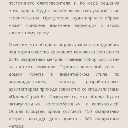
постоянного благотворителя, и, по мере решения
этих задач, будет возобновлен следующий этап
строительства. Присутствие чудотворного образа
может привлечь внимание верующих к этому
конкретному храму.
Отметим, что общая площадь участка, отведенного
под строительство храмового комплекса составляет
6248 квадратных метров. Главный собор рассчитан
на пятьсот прихожан. Строится каменный храм с
домом причта в византийском стиле по
индивидуальному проекту, разрабатывался
архитектором прихода совместно со специалистами
«ПроектСтрой-В». Планируется, что объект будет
пятикупольным, крестообразным, с колокольней.
Общая площадь храма составит 450 квадратных
метров, площадь дома причта – 380 квадратных
метров.