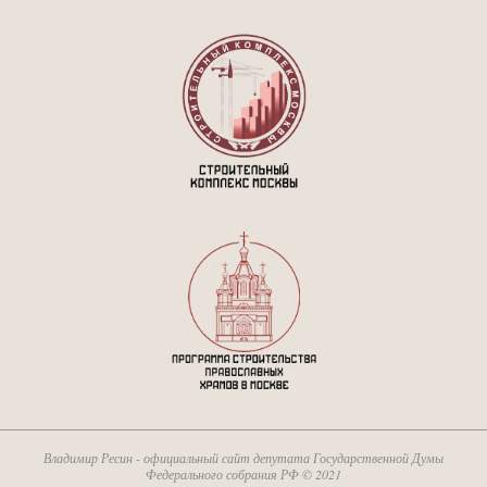
Владимир Ресин - официальный сайт депутата Государственной Думы
Федерального собрания РФ © 2021