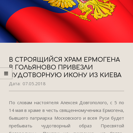
В СТРОЯЩИЙСЯ ХРАМ ЕРМОГЕНА
В ГОЛЬЯНОВО ПРИВЕЗЛИ
ЧУДОТВОРНУЮ ИКОНУ ИЗ КИЕВА
Дата:
07.05.2018
По словам настоятеля Алексея Довгополого, с 5 по
14 мая в храме в честь священномученика Ермогена,
бывшего патриарха Московского и всея Руси будет
пребывать чудотворный образ Пресвятой