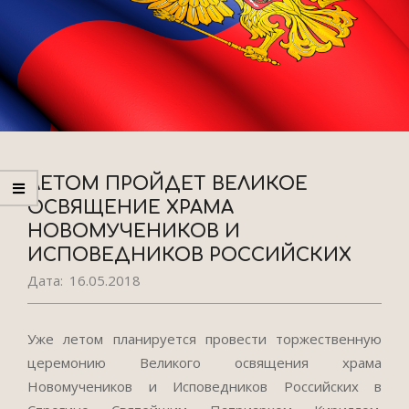
ЛЕТОМ ПРОЙДЕТ ВЕЛИКОЕ
ОСВЯЩЕНИЕ ХРАМА
НОВОМУЧЕНИКОВ И
ИСПОВЕДНИКОВ РОССИЙСКИХ
Дата:
16.05.2018
Уже летом планируется провести торжественную
церемонию Великого освящения храма
Новомучеников и Исповедников Российских в