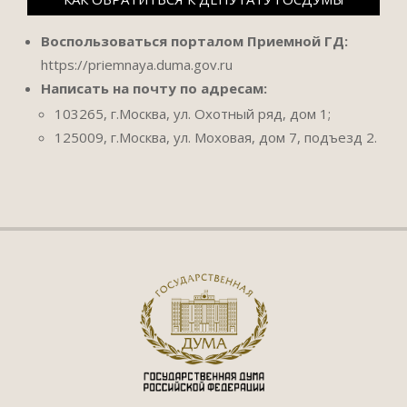
Воспользоваться порталом Приемной ГД:
https://priemnaya.duma.gov.ru
Написать на почту по адресам:
103265, г.Москва, ул. Охотный ряд, дом 1;
125009, г.Москва, ул. Моховая, дом 7, подъезд 2.