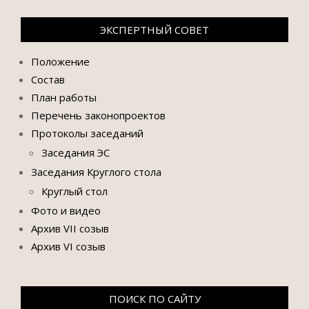
ЭКСПЕРТНЫЙ СОВЕТ
Положение
Состав
План работы
Перечень законопроектов
Протоколы заседаний
Заседания ЭС
Заседания Круглого стола
Круглый стол
Фото и видео
Архив VII созыв
Архив VI созыв
ПОИСК ПО САЙТУ