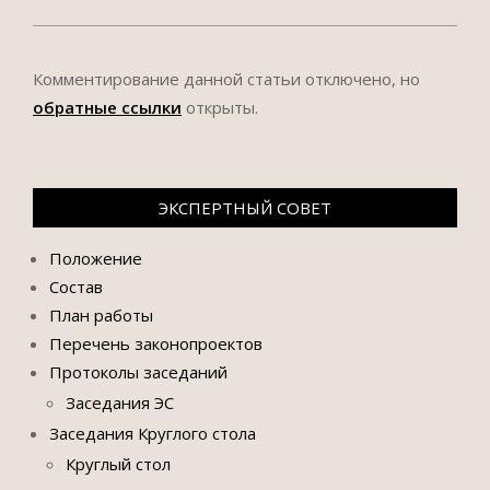
Комментирование данной статьи отключено, но
обратные ссылки
открыты.
ЭКСПЕРТНЫЙ СОВЕТ
Положение
Состав
План работы
Перечень законопроектов
Протоколы заседаний
Заседания ЭС
Заседания Круглого стола
Круглый стол