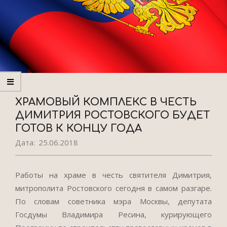
ХРАМОВЫЙ КОМПЛЕКС В ЧЕСТЬ
ДИМИТРИЯ РОСТОВСКОГО БУДЕТ
ГОТОВ К КОНЦУ ГОДА
Дата:
25.06.2018
Работы на храме в честь святителя Димитрия,
митрополита Ростовского сегодня в самом разгаре.
По словам советника мэра Москвы, депутата
Госдумы Владимира Ресина, курирующего