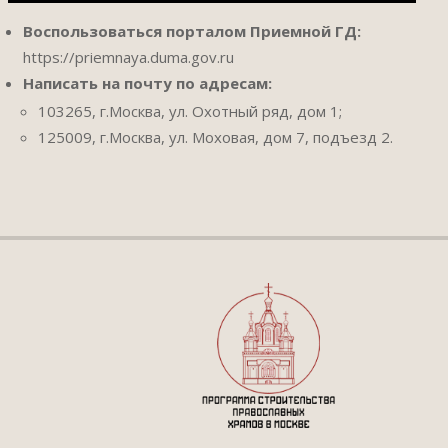
Воспользоваться порталом Приемной ГД:
https://priemnaya.duma.gov.ru
Написать на почту по адресам:
103265, г.Москва, ул. Охотный ряд, дом 1;
125009, г.Москва, ул. Моховая, дом 7, подъезд 2.