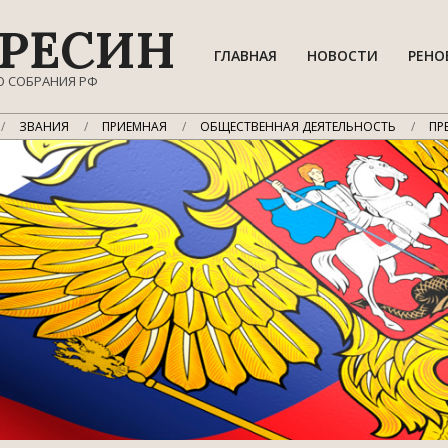
РЕСИН
ГЛАВНАЯ
НОВОСТИ
РЕНО
О СОБРАНИЯ РФ
ЗВАНИЯ
ПРИЕМНАЯ
ОБЩЕСТВЕННАЯ ДЕЯТЕЛЬНОСТЬ
ПР