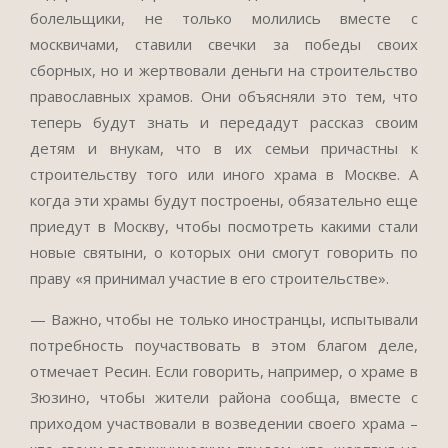
болельщики, не только молились вместе с
москвичами, ставили свечки за победы своих
сборных, но и жертвовали деньги на строительство
православных храмов. Они объясняли это тем, что
теперь будут знать и передадут рассказ своим
детям и внукам, что в их семьи причастны к
строительству того или иного храма в Москве. А
когда эти храмы будут построены, обязательно еще
приедут в Москву, чтобы посмотреть какими стали
новые святыни, о которых они смогут говорить по
праву «я принимал участие в его строительстве».
— Важно, чтобы не только иностранцы, испытывали
потребность поучаствовать в этом благом деле,
отмечает Ресин. Если говорить, например, о храме в
Зюзино, чтобы жители района сообща, вместе с
приходом участвовали в возведении своего храма –