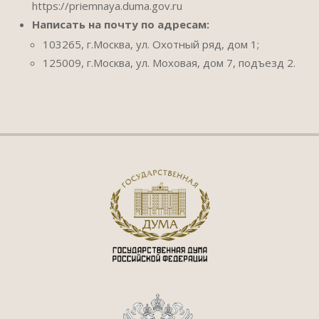
https://priemnaya.duma.gov.ru
Написать на почту по адресам:
103265, г.Москва, ул. Охотный ряд, дом 1;
125009, г.Москва, ул. Моховая, дом 7, подъезд 2.