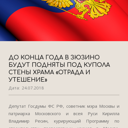
ДО КОНЦА ГОДА В ЗЮЗИНО
БУДУТ ПОДНЯТЫ ПОД КУПОЛА
СТЕНЫ ХРАМА «ОТРАДА И
УТЕШЕНИЕ»
Дата:
24.07.2018
Депутат Госдумы ФС РФ, советник мэра Москвы и
патриарха Московского и всея Руси Кирилла
Владимир Ресин, курирующий Программу по