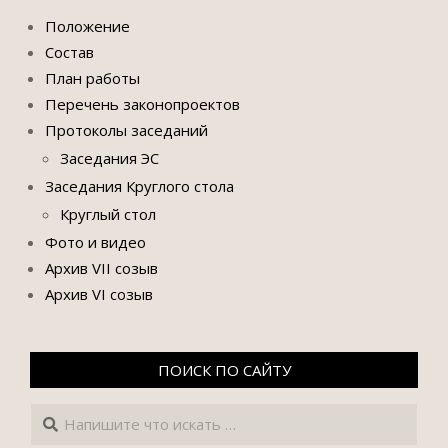
Положение
Состав
План работы
Перечень законопроектов
Протоколы заседаний
Заседания ЭС
Заседания Круглого стола
Круглый стол
Фото и видео
Архив VII созыв
Архив VI созыв
ПОИСК ПО САЙТУ
Поиск