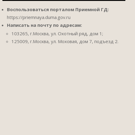
Воспользоваться порталом Приемной ГД:
https://priemnaya.duma.gov.ru
Написать на почту по адресам:
103265, г.Москва, ул. Охотный ряд, дом 1;
125009, г.Москва, ул. Моховая, дом 7, подъезд 2.