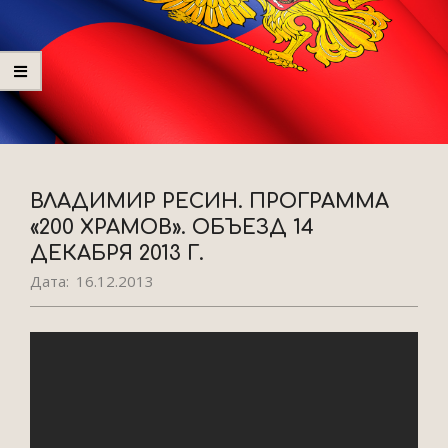
ВЛАДИМИР РЕСИН. ПРОГРАММА
«200 ХРАМОВ». ОБЪЕЗД 14
ДЕКАБРЯ 2013 Г.
Дата:
16.12.2013