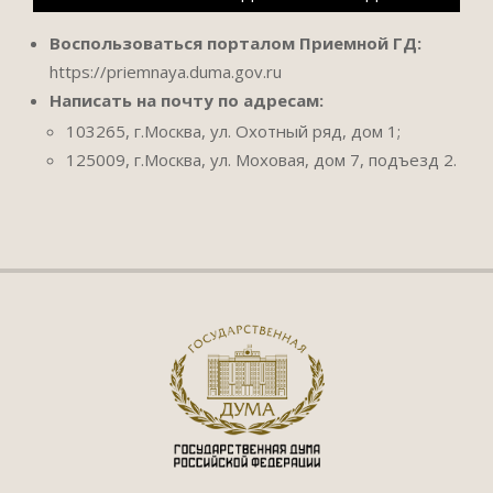
Воспользоваться порталом Приемной ГД:
https://priemnaya.duma.gov.ru
Написать на почту по адресам:
103265, г.Москва, ул. Охотный ряд, дом 1;
125009, г.Москва, ул. Моховая, дом 7, подъезд 2.