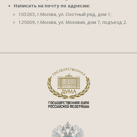
Написать на почту по адресам:
103265, г.Москва, ул. Охотный ряд, дом 1;
125009, г.Москва, ул. Моховая, дом 7, подъезд 2.