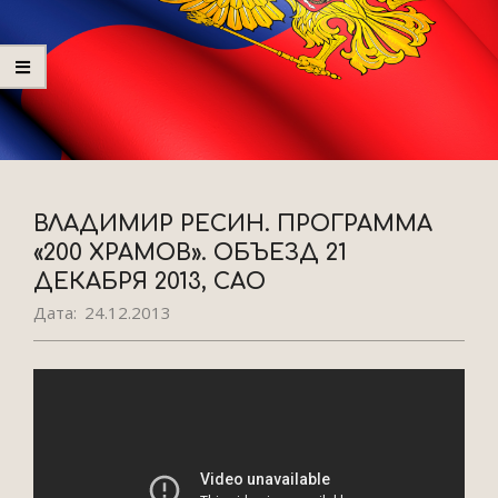
ВЛАДИМИР РЕСИН. ПРОГРАММА
«200 ХРАМОВ». ОБЪЕЗД 21
ДЕКАБРЯ 2013, САО
Дата:
24.12.2013