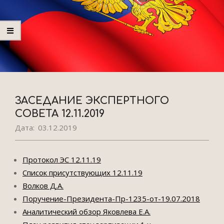
ЗАСЕДАНИЕ ЭКСПЕРТНОГО
СОВЕТА 12.11.2019
Дата:
03.12.2019
Протокол ЭС 12.11.19
Список присутствующих 12.11.19
Волков Д.А.
Поручение-Президента-Пр-1235-от-19.07.2018
Аналитический обзор Яковлева Е.А.