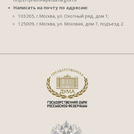
Написать на почту по адресам:
103265, г.Москва, ул. Охотный ряд, дом 1;
125009, г.Москва, ул. Моховая, дом 7, подъезд 2.