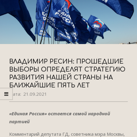
ВЛАДИМИР РЕСИН: ПРОШЕДШИЕ
ВЫБОРЫ ОПРЕДЕЛЯТ СТРАТЕГИЮ
РАЗВИТИЯ НАШЕЙ СТРАНЫ НА
БЛИЖАЙШИЕ ПЯТЬ ЛЕТ
Дата:
21.09.2021
«Единая Россия» остается самой народной
партией
Комментарий депутата ГД, советника мэра Москвы,