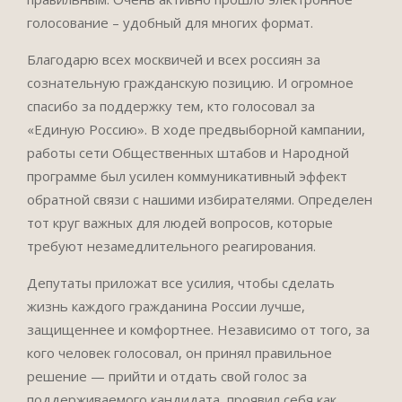
голосование – удобный для многих формат.
Благодарю всех москвичей и всех россиян за
сознательную гражданскую позицию. И огромное
спасибо за поддержку тем, кто голосовал за
«Единую Россию». В ходе предвыборной кампании,
работы сети Общественных штабов и Народной
программе был усилен коммуникативный эффект
обратной связи с нашими избирателями. Определен
тот круг важных для людей вопросов, которые
требуют незамедлительного реагирования.
Депутаты приложат все усилия, чтобы сделать
жизнь каждого гражданина России лучше,
защищеннее и комфортнее. Независимо от того, за
кого человек голосовал, он принял правильное
решение — прийти и отдать свой голос за
поддерживаемого кандидата, проявил себя как