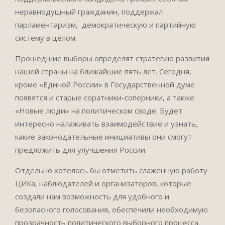
неравнодушный гражданин, поддержал
парламентаризм, демократическую и партийную
систему в целом.
Прошедшие выборы определят стратегию развития
нашей страны на ближайшие пять лет. Сегодня,
кроме «Единой России» в Государственной думе
появятся и старые соратники-соперники, а также
«Новые люди» на политическом своде. Будет
интересно налаживать взаимодействие и узнать,
какие законодательные инициативы они смогут
предложить для улучшения России.
Отдельно хотелось бы отметить слаженную работу
ЦИКа, наблюдателей и организаторов, которые
создали нам возможность для удобного и
безопасного голосования, обеспечили необходимую
прозрачность политического выборного процесса.