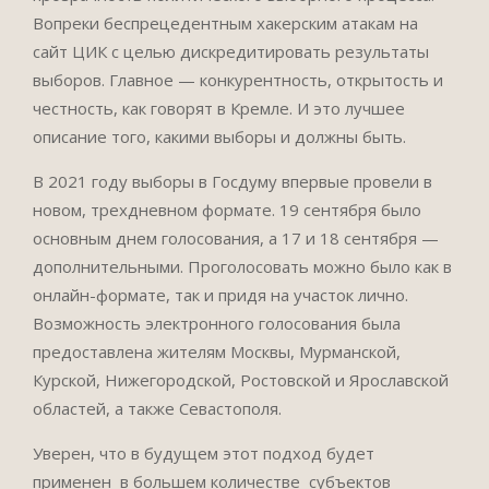
Вопреки беспрецедентным хакерским атакам на
сайт ЦИК с целью дискредитировать результаты
выборов. Главное — конкурентность, открытость и
честность, как говорят в Кремле. И это лучшее
описание того, какими выборы и должны быть.
В 2021 году выборы в Госдуму впервые провели в
новом, трехдневном формате. 19 сентября было
основным днем голосования, а 17 и 18 сентября —
дополнительными. Проголосовать можно было как в
онлайн-формате, так и придя на участок лично.
Возможность электронного голосования была
предоставлена жителям Москвы, Мурманской,
Курской, Нижегородской, Ростовской и Ярославской
областей, а также Севастополя.
Уверен, что в будущем этот подход будет
применен в большем количестве субъектов