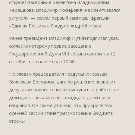
откроет заседание Валентина Владимировна
Терешкова. Владимир Иосифович Ресин отказался,
уступил», — сказал первый замглавы фракции
«Единая Россия» в Госдуме Андрей Исаев.
Ранее президент Владимир Путин подписал указ,
согласно которому первое заседание
Государственной Думы VIII созыва состоится 12
октября, оно начнётся в 10:00.
По словам председателя Госдумы VII созыва
Вячеслава Володина, данное решение позволит
депутатам нового созыва приступить к работе, не
дожидаясь пока истечёт тридцать дней после
избрания. Он также уточнил, что приоритетом
осенней сессии станет рассмотрение бюджета
страны.