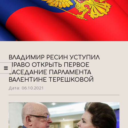
ВЛАДИМИР РЕСИН УСТУПИЛ
ПРАВО ОТКРЫТЬ ПЕРВОЕ
ЗАСЕДАНИЕ ПАРЛАМЕНТА
ВАЛЕНТИНЕ ТЕРЕШКОВОЙ
Дата:
06.10.2021