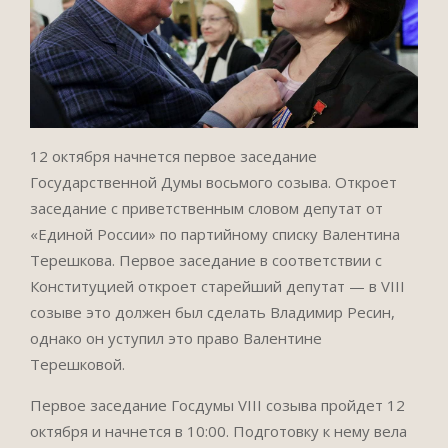
12 октября начнется первое заседание
Государственной Думы восьмого созыва. Откроет
заседание с приветственным словом депутат от
«Единой России» по партийному списку Валентина
Терешкова.
Первое заседание в соответствии с
Конституцией откроет старейший депутат — в VIII
созыве это должен был сделать Владимир Ресин,
однако он уступил это право Валентине
Терешковой.
Первое заседание Госдумы VIII созыва пройдет 12
октября и начнется в 10:00. Подготовку к нему вела