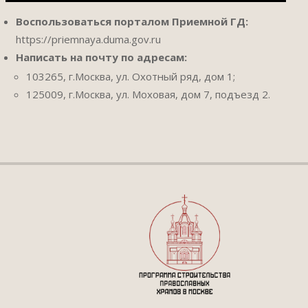
Воспользоваться порталом Приемной ГД:
https://priemnaya.duma.gov.ru
Написать на почту по адресам:
103265, г.Москва, ул. Охотный ряд, дом 1;
125009, г.Москва, ул. Моховая, дом 7, подъезд 2.