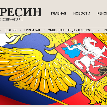
РЕСИН
ГЛАВНАЯ
НОВОСТИ
РЕНО
О СОБРАНИЯ РФ
ЗВАНИЯ
ПРИЕМНАЯ
ОБЩЕСТВЕННАЯ ДЕЯТЕЛЬНОСТЬ
ПР