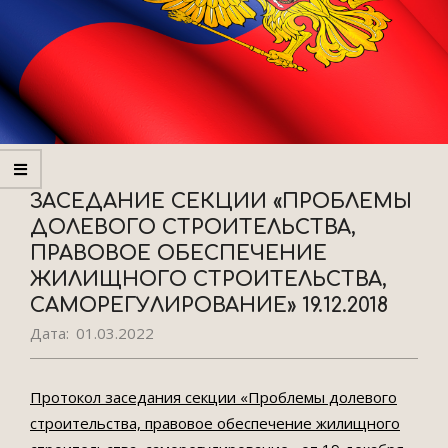
ЗАСЕДАНИЕ СЕКЦИИ «ПРОБЛЕМЫ
ДОЛЕВОГО СТРОИТЕЛЬСТВА,
ПРАВОВОЕ ОБЕСПЕЧЕНИЕ
ЖИЛИЩНОГО СТРОИТЕЛЬСТВА,
САМОРЕГУЛИРОВАНИЕ» 19.12.2018
Дата:
01.03.2022
Протокол заседания секции «Проблемы долевого
строительства, правовое обеспечение жилищного