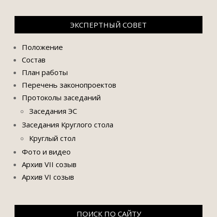
ЭКСПЕРТНЫЙ СОВЕТ
Положение
Состав
План работы
Перечень законопроектов
Протоколы заседаний
Заседания ЭС
Заседания Круглого стола
Круглый стол
Фото и видео
Архив VII созыв
Архив VI созыв
ПОИСК ПО САЙТУ