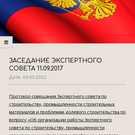
ЗАСЕДАНИЕ ЭКСПЕРТНОГО
СОВЕТА 11.09.2017
Дата:
03.03.2022
Протокол совещания Экспертного совета по
строительству, промышленности строительных
материалов и проблемам долевого строительства по
вопросу «Об организации работы Экспертного
совета по строительству, промышленности