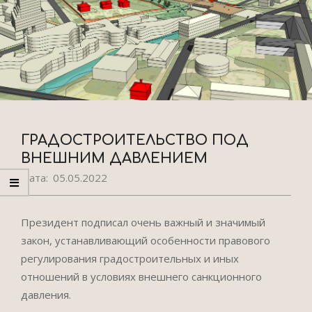
ГРАДОСТРОИТЕЛЬСТВО ПОД
ВНЕШНИМ ДАВЛЕНИЕМ
Дата:
05.05.2022
Президент подписал очень важный и значимый
закон, устанавливающий особенности правового
регулирования градостроительных и иных
отношений в условиях внешнего санкционного
давления.