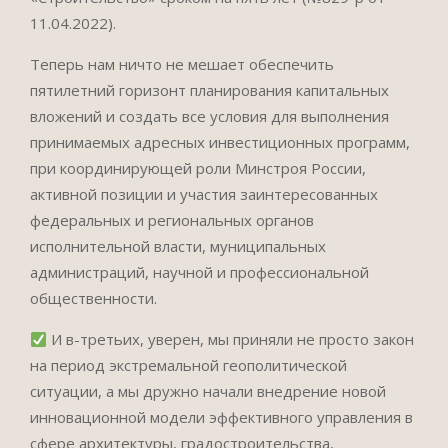
11.04.2022).
Теперь нам ничто не мешает обеспечить
пятилетний горизонт планирования капитальных
вложений и создать все условия для выполнения
принимаемых адресных инвестиционных программ,
при координирующей роли Минстроя России,
активной позиции и участия заинтересованных
федеральных и региональных органов
исполнительной власти, муниципальных
администраций, научной и профессиональной
общественности.
И в-третьих, уверен, мы приняли не просто закон
на период экстремальной геополитической
ситуации, а мы дружно начали внедрение новой
инновационной модели эффективного управления в
сфере архитектуры, градостроительства,