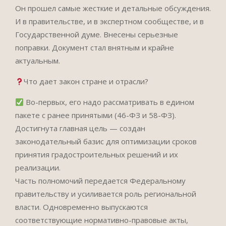
Он прошел самые жесткие и детальные обсуждения.
И в правительстве, и в экспертном сообществе, и в
Государственной думе. Внесены серьезные
поправки. Документ стал внятным и крайне
актуальным.
Что дает закон стране и отрасли?
Во-первых, его надо рассматривать в едином
пакете с ранее принятыми (46-ФЗ и 58-ФЗ).
Достигнута главная цель — создан
законодательный базис для оптимизации сроков
принятия градостроительных решений и их
реализации.
Часть полномочий передается Федеральному
правительству и усиливается роль региональной
власти. Одновременно выпускаются
соответствующие нормативно-правовые акты,