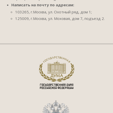
Написать на почту по адресам:
103265, г.Москва, ул. Охотный ряд, дом 1;
125009, г.Москва, ул. Моховая, дом 7, подъезд 2.