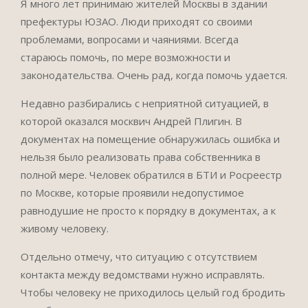
Я много лет принимаю жителей Москвы в здании
префектуры ЮЗАО. Люди приходят со своими
проблемами, вопросами и чаяниями. Всегда
стараюсь помочь, по мере возможности и
законодательства. Очень рад, когда помочь удается.
Недавно разбирались с неприятной ситуацией, в
которой оказался москвич Андрей Плигин. В
документах на помещение обнаружилась ошибка и
нельзя было реализовать права собственника в
полной мере. Человек обратился в БТИ и Росреестр
по Москве, которые проявили недопустимое
равнодушие не просто к порядку в документах, а к
живому человеку.
Отдельно отмечу, что ситуацию с отсутствием
контакта между ведомствами нужно исправлять.
Чтобы человеку не приходилось целый год бродить