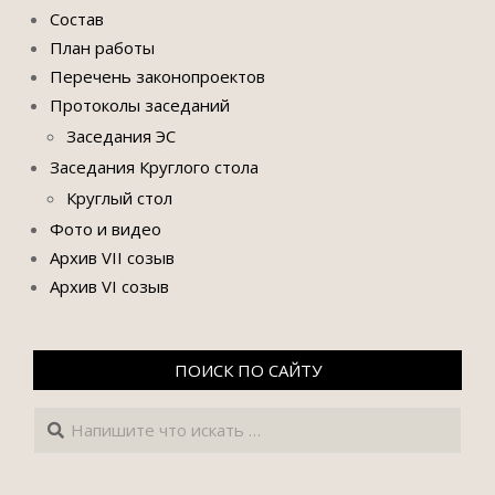
Состав
План работы
Перечень законопроектов
Протоколы заседаний
Заседания ЭС
Заседания Круглого стола
Круглый стол
Фото и видео
Архив VII созыв
Архив VI созыв
ПОИСК ПО САЙТУ
Поиск