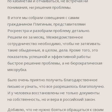
по кабинетам и отчаиваться, не встречая ни
понимания, ни решения проблемы.
В итоге мы собрали совещания с самим
гражданином Плигиным, представителями
Росреестра и разобрали проблему детально.
Решили ее за месяц. Межведомственное
сотрудничество необходимо, чтобы не затягивать
такие обыденные, в целом, дела. Кроме того, это
показатель успешной и эффективной работы:
быстрое решение проблемы, а не бюрократическая
мясорубка.
Было очень приятно получить благодарственное
письмо и узнать, что все разрешилось благополучно.
И у человека восстановлены не только документы
на собственность, но и вера в российский закон.
Добавлю, что не нужно бояться обращаться к своим