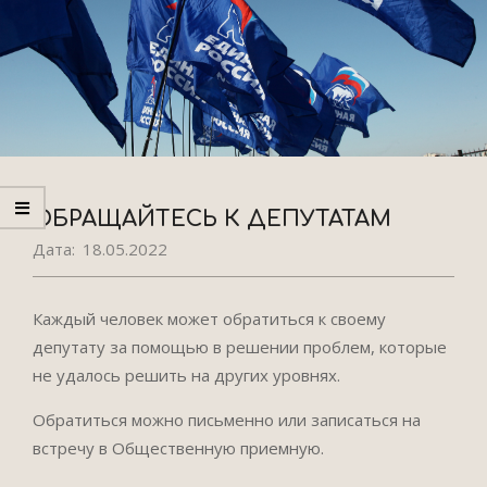
ОБРАЩАЙТЕСЬ К ДЕПУТАТАМ
Дата:
18.05.2022
Каждый человек может обратиться к своему
депутату за помощью в решении проблем, которые
не удалось решить на других уровнях.
Обратиться можно письменно или записаться на
встречу в Общественную приемную.