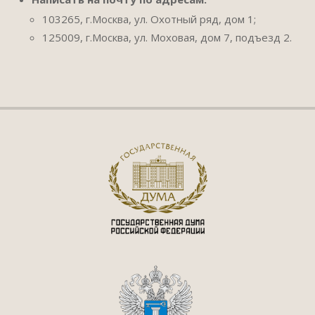
103265, г.Москва, ул. Охотный ряд, дом 1;
125009, г.Москва, ул. Моховая, дом 7, подъезд 2.