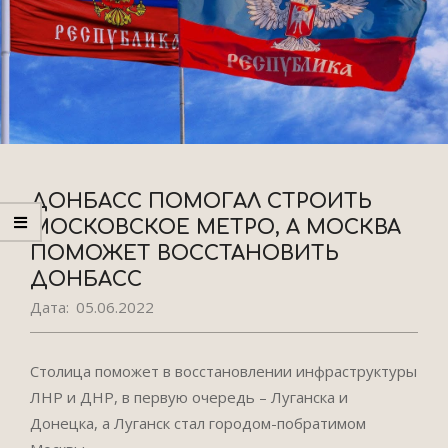
ДОНБАСС ПОМОГАЛ СТРОИТЬ
МОСКОВСКОЕ МЕТРО, А МОСКВА
ПОМОЖЕТ ВОССТАНОВИТЬ
ДОНБАСС
Дата:
05.06.2022
Столица поможет в восстановлении инфраструктуры
ЛНР и ДНР, в первую очередь – Луганска и
Донецка, а Луганск стал городом-побратимом