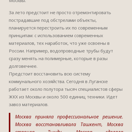
Москвы.
За лето предстоит не просто отремонтировать
пострадавшие под обстрелами объекты,
планируется перестроить их по современным
принципам: с использованием современных
материалов, тех наработок, что уже освоены в
России. Например, водопроводные трубы будут
сразу менять на полимерные, которые в разы
долговечнее.
Предстоит восстановить всю систему
коммунального хозяйства. Сегодня в Луганске
работает около полутора тысяч специалистов сферы
ЖКХ из Москвы и около 500 единиц техники. Идет
завоз материалов.
Москва приняла профессиональное решение.
Москва восстанавливала Ташкент, Москва