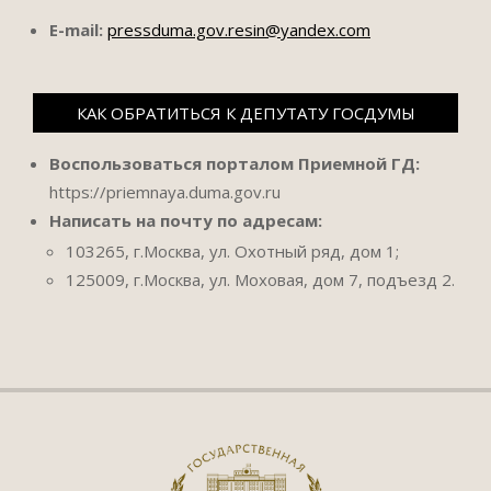
E-mail:
pressduma.gov.resin@yandex.com
КАК ОБРАТИТЬСЯ К ДЕПУТАТУ ГОСДУМЫ
Воспользоваться порталом Приемной ГД:
https://priemnaya.duma.gov.ru
Написать на почту по адресам:
103265, г.Москва, ул. Охотный ряд, дом 1;
125009, г.Москва, ул. Моховая, дом 7, подъезд 2.