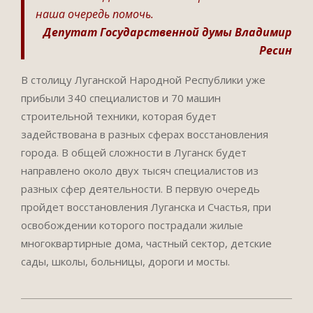
наша очередь помочь.
Депутат Государственной думы Владимир
Ресин
В столицу Луганской Народной Республики уже
прибыли 340 специалистов и 70 машин
строительной техники, которая будет
задействована в разных сферах восстановления
города. В общей сложности в Луганск будет
направлено около двух тысяч специалистов из
разных сфер деятельности. В первую очередь
пройдет восстановления Луганска и Счастья, при
освобождении которого пострадали жилые
многоквартирные дома, частный сектор, детские
сады, школы, больницы, дороги и мосты.
2022-