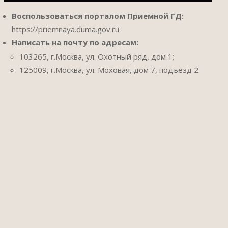
Воспользоваться порталом Приемной ГД:
https://priemnaya.duma.gov.ru
Написать на почту по адресам:
103265, г.Москва, ул. Охотный ряд, дом 1;
125009, г.Москва, ул. Моховая, дом 7, подъезд 2.