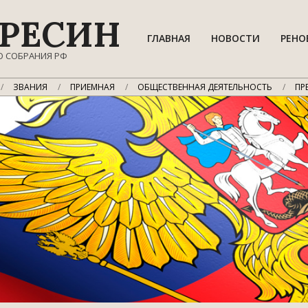
РЕСИН
ГЛАВНАЯ
НОВОСТИ
РЕНО
О СОБРАНИЯ РФ
ЗВАНИЯ
ПРИЕМНАЯ
ОБЩЕСТВЕННАЯ ДЕЯТЕЛЬНОСТЬ
ПР