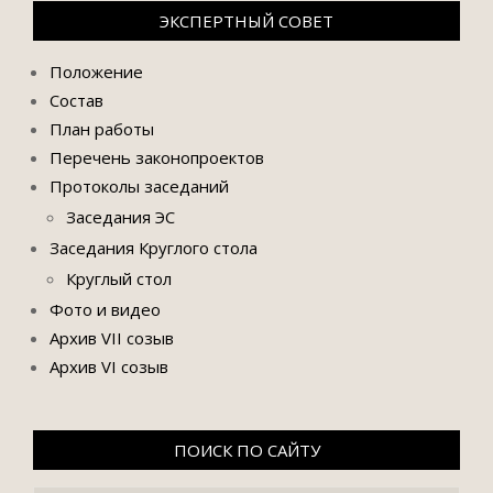
ЭКСПЕРТНЫЙ СОВЕТ
Положение
Состав
План работы
Перечень законопроектов
Протоколы заседаний
Заседания ЭС
Заседания Круглого стола
Круглый стол
Фото и видео
Архив VII созыв
Архив VI созыв
ПОИСК ПО САЙТУ