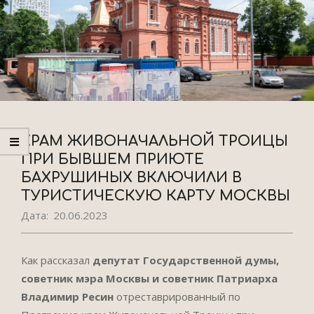
ХРАМ ЖИВОНАЧАЛЬНОЙ ТРОИЦЫ
ПРИ БЫВШЕМ ПРИЮТЕ
БАХРУШИНЫХ ВКЛЮЧИЛИ В
ТУРИСТИЧЕСКУЮ КАРТУ МОСКВЫ
Дата:
20.06.2023
Как рассказал
депутат Государственной думы,
советник мэра Москвы и советник Патриарха
Владимир Ресин
отреставрированный по