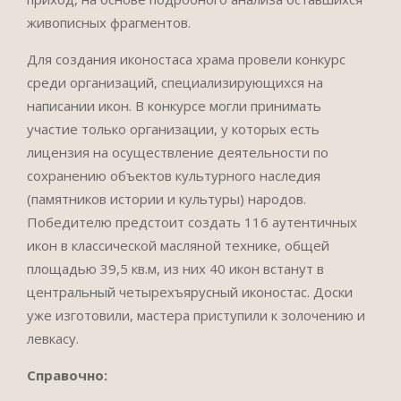
живописных фрагментов.
Для создания иконостаса храма провели конкурс
среди организаций, специализирующихся на
написании икон. В конкурсе могли принимать
участие только организации, у которых есть
лицензия на осуществление деятельности по
сохранению объектов культурного наследия
(памятников истории и культуры) народов.
Победителю предстоит создать 116 аутентичных
икон в классической масляной технике, общей
площадью 39,5 кв.м, из них 40 икон встанут в
центральный четырехъярусный иконостас. Доски
уже изготовили, мастера приступили к золочению и
левкасу.
Справочно: