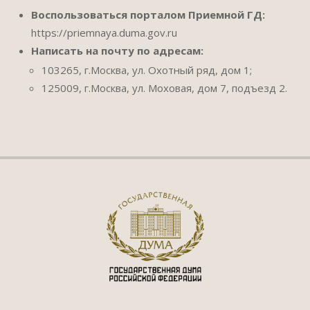
Воспользоваться порталом Приемной ГД:
https://priemnaya.duma.gov.ru
Написать на почту по адресам:
103265, г.Москва, ул. Охотный ряд, дом 1;
125009, г.Москва, ул. Моховая, дом 7, подъезд 2.