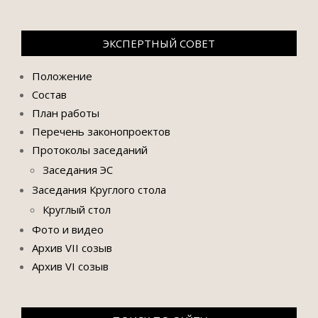
ЭКСПЕРТНЫЙ СОВЕТ
Положение
Состав
План работы
Перечень законопроектов
Протоколы заседаний
Заседания ЭС
Заседания Круглого стола
Круглый стол
Фото и видео
Архив VII созыв
Архив VI созыв