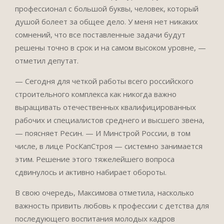
профессионал с большой буквы, человек, который
душой болеет за общее дело. У меня нет никаких
сомнений, что все поставленные задачи будут
решены точно в срок и на самом высоком уровне, —
отметил депутат.
— Сегодня для четкой работы всего российского
строительного комплекса как никогда важно
выращивать отечественных квалифицированных
рабочих и специалистов среднего и высшего звена,
— поясняет Ресин. — И Минстрой России, в том
числе, в лице РосКапСтроя — системно занимается
этим. Решение этого тяжелейшего вопроса
сдвинулось и активно набирает обороты.
В свою очередь, Максимова отметила, насколько
важность привить любовь к профессии с детства для
последующего воспитания молодых кадров