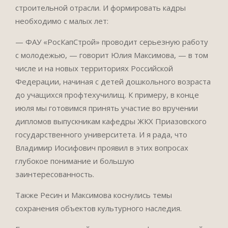
строительной отрасли. И формировать кадры
необходимо с малых лет:
— ФАУ «РосКапСтрой» проводит серьезную работу
с молодежью, — говорит Юлия Максимова, — в том
числе и на новых территориях Российской
Федерации, начиная с детей дошкольного возраста
до учащихся профтехучилищ. К примеру, в конце
июля мы готовимся принять участие во вручении
дипломов выпускникам кафедры ЖКХ Приазовского
государственного университета. И я рада, что
Владимир Иосифович проявил в этих вопросах
глубокое понимание и большую
заинтересованность.
Также Ресин и Максимова коснулись темы
сохранения объектов культурного наследия.