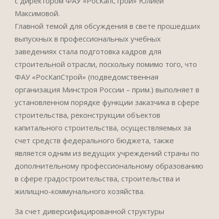
с директором ФАУ «РосКапСтрой» Юлией
Максимовой.
Главной темой для обсуждения в свете прошедших
выпускных в профессиональных учебных
заведениях стала подготовка кадров для
строительной отрасли, поскольку помимо того, что
ФАУ «РосКапСтрой» (подведомственная
организация Минстроя России – прим.) выполняет в
установленном порядке функции заказчика в сфере
строительства, реконструкции объектов
капитального строительства, осуществляемых за
счет средств федерального бюджета, также
является одним из ведущих учреждений страны по
дополнительному профессиональному образованию
в сфере градостроительства, строительства и
жилищно-коммунального хозяйства.
За счет диверсифицированной структуры