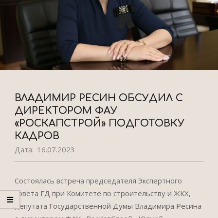
ВЛАДИМИР РЕСИН ОБСУДИЛ С
ДИРЕКТОРОМ ФАУ
«РОСКАПСТРОЙ» ПОДГОТОВКУ
КАДРОВ
Дата:
16.07.2023
Состоялась встреча председателя Экспертного
совета ГД при Комитете по строительству и ЖКХ,
депутата Государственной Думы Владимира Ресина