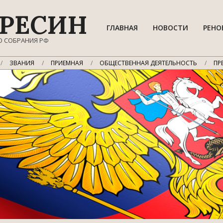
РЕСИН
ГЛАВНАЯ
НОВОСТИ
РЕНО
О СОБРАНИЯ РФ
ЗВАНИЯ
ПРИЕМНАЯ
ОБЩЕСТВЕННАЯ ДЕЯТЕЛЬНОСТЬ
ПР