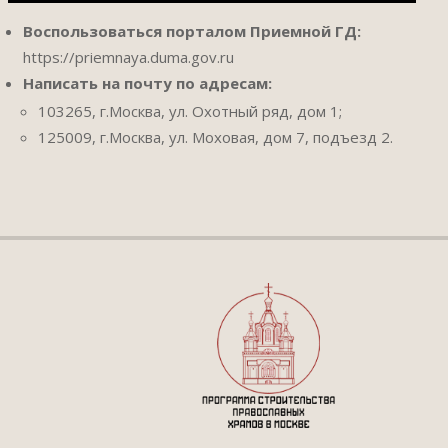
Воспользоваться порталом Приемной ГД:
https://priemnaya.duma.gov.ru
Написать на почту по адресам:
103265, г.Москва, ул. Охотный ряд, дом 1;
125009, г.Москва, ул. Моховая, дом 7, подъезд 2.